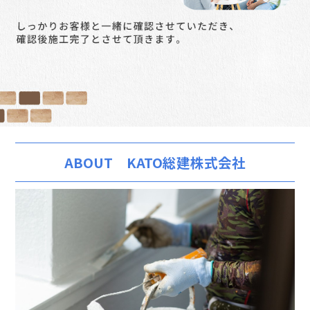
ABOUT KATO総建株式会社