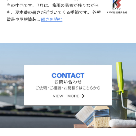
当の中西です。 7月は、梅雨の影響が残りながら
も、夏本番の暑さが近づいてくる季節です。 外壁
塗装や屋根塗装 ...
続きを読む