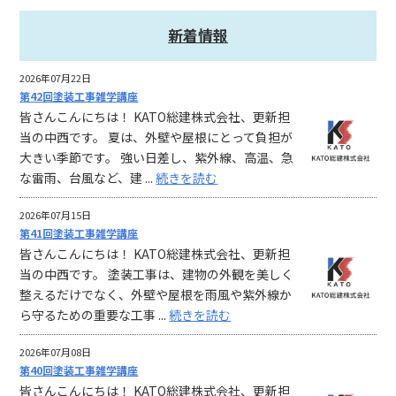
新着情報
2026年07月22日
第42回塗装工事雑学講座
皆さんこんにちは！ KATO総建株式会社、更新担
当の中西です。 夏は、外壁や屋根にとって負担が
大きい季節です。 強い日差し、紫外線、高温、急
な雷雨、台風など、建 ...
続きを読む
2026年07月15日
第41回塗装工事雑学講座
皆さんこんにちは！ KATO総建株式会社、更新担
当の中西です。 塗装工事は、建物の外観を美しく
整えるだけでなく、外壁や屋根を雨風や紫外線か
ら守るための重要な工事 ...
続きを読む
2026年07月08日
第40回塗装工事雑学講座
皆さんこんにちは！ KATO総建株式会社、更新担