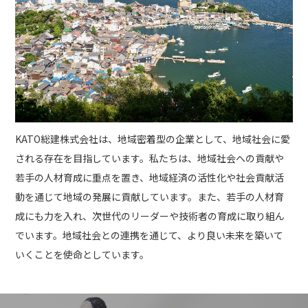
KATO総建株式会社は、地域密着型の企業として、地域社会に愛
される存在を目指しています。私たちは、地域社会への貢献や
若手の人材育成に重点を置き、地域経済の活性化や社会貢献活
動を通じて地域の発展に貢献しています。また、若手の人材育
成にも力を入れ、次世代のリーダーや技術者の育成に取り組ん
でいます。地域社会との連携を通じて、より良い未来を築いて
いくことを使命としています。