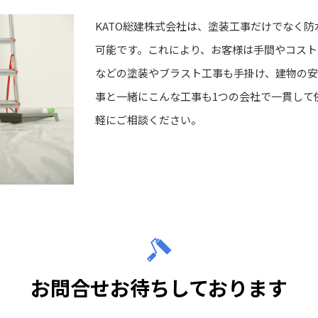
KATO総建株式会社は、塗装工事だけでなく
可能です。これにより、お客様は手間やコスト
などの塗装やブラスト工事も手掛け、建物の安
事と一緒にこんな工事も1つの会社で一貫して
軽にご相談ください。
お問合せお待ちしております