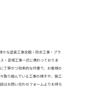
に様々な塗装工事全般・防水工事・ブラ
ンス・足場工事一式に携わっておりま
に丁寧かつ効率的な作業で、お客様の
々取り組んでいる工事の様子や、施工
相談はお問い合わせフォームよりお待ち