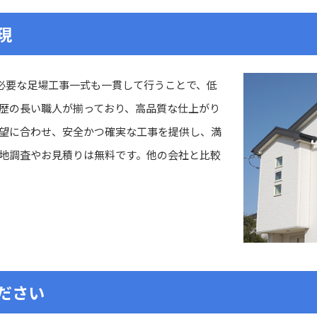
現
に必要な足場工事一式も一貫して行うことで、低
歴の長い職人が揃っており、高品質な仕上がり
望に合わせ、安全かつ確実な工事を提供し、満
地調査やお見積りは無料です。他の会社と比較
ださい