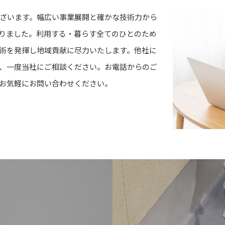
ざいます。幅広い事業展開と確かな技術力から
りました。利用する・暮らす全てのひとのため
術を発揮し地域貢献に尽力いたします。他社に
、一度当社にご相談ください。お電話からのご
お気軽にお問い合わせください。