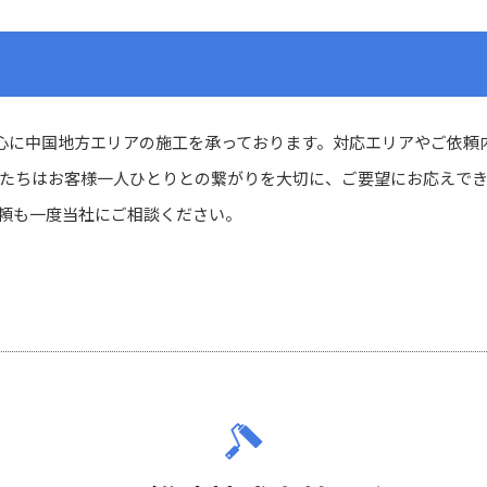
中心に中国地方エリアの施工を承っております。対応エリアやご依頼
たちはお客様一人ひとりとの繋がりを大切に、ご要望にお応えで
頼も一度当社にご相談ください。