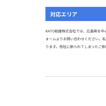
対応エリア
KATO総建株式会社では、広島県を
ォームよりお問い合わせください。私
ります。他社に断られてしまったご依