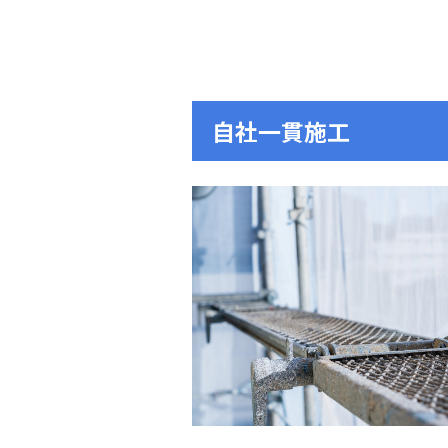
自社一貫施工