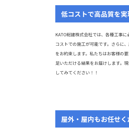
低コストで高品質を実
KATO総建株式会社では、各種工事
コストでの施工が可能です。さらに、
をお約束します。私たちはお客様の要
足いただける結果をお届けします。現
してみてください！！
屋外・屋内もお任せく