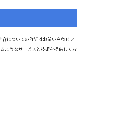
内容についての詳細はお問い合わせフ
きるようなサービスと技術を提供してお