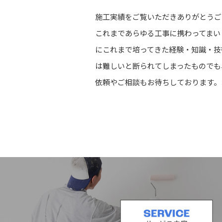
施工実績をご覧いただきありがとうご
これまであらゆる工事に携わってまい
にこれまで培ってきた経験・知識・技
は難しいと断られてしまったものでも
依頼やご相談もお待ちしております。