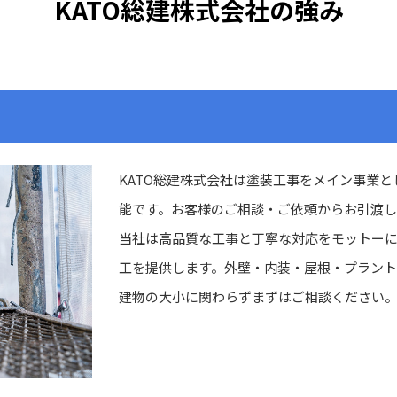
KATO総建株式会社の強み
KATO総建株式会社は塗装工事をメイン事業
能です。お客様のご相談・ご依頼からお引渡し
当社は高品質な工事と丁寧な対応をモットー
工を提供します。外壁・内装・屋根・プラント
建物の大小に関わらずまずはご相談ください