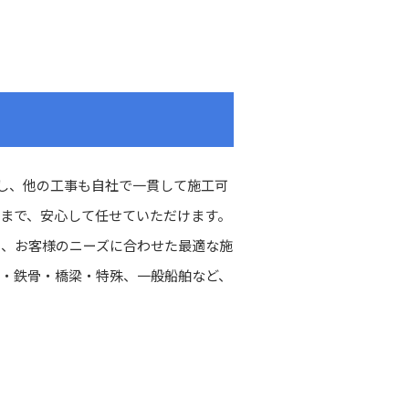
とし、他の工事も自社で一貫して施工可
まで、安心して任せていただけます。
に、お客様のニーズに合わせた最適な施
・鉄骨・橋梁・特殊、一般船舶など、
。