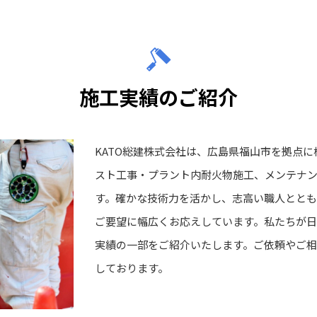
施工実績のご紹介
KATO総建株式会社は、広島県福山市を拠点
スト工事・プラント内耐火物施工、メンテナ
す。確かな技術力を活かし、志高い職人ととも
ご要望に幅広くお応えしています。私たちが日
実績の一部をご紹介いたします。ご依頼やご
しております。