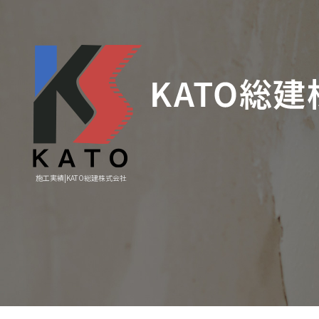
施工実績|KATO総建株式会社