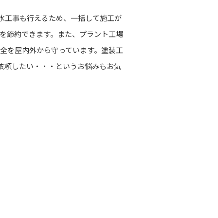
防水工事も行えるため、一括して施工が
を節約できます。また、プラント工場
全を屋内外から守っています。塗装工
依頼したい・・・というお悩みもお気