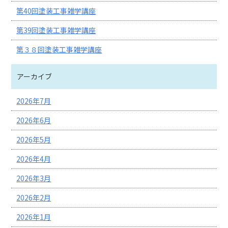
第40回塗装工事雑学講座
第39回塗装工事雑学講座
第３８回塗装工事雑学講座
アーカイブ
2026年7月
2026年6月
2026年5月
2026年4月
2026年3月
2026年2月
2026年1月