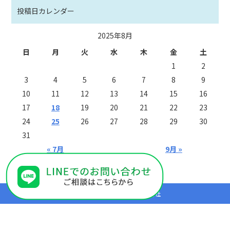
投稿日カレンダー
2025年8月
日
月
火
水
木
金
土
1
2
3
4
5
6
7
8
9
10
11
12
13
14
15
16
17
18
19
20
21
22
23
24
25
26
27
28
29
30
31
« 7月
9月 »
Copyright (C) KATO総建株式会社