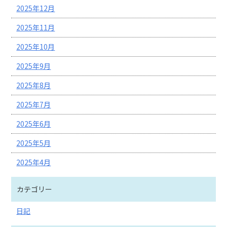
2025年12月
2025年11月
2025年10月
2025年9月
2025年8月
2025年7月
2025年6月
2025年5月
2025年4月
カテゴリー
日記