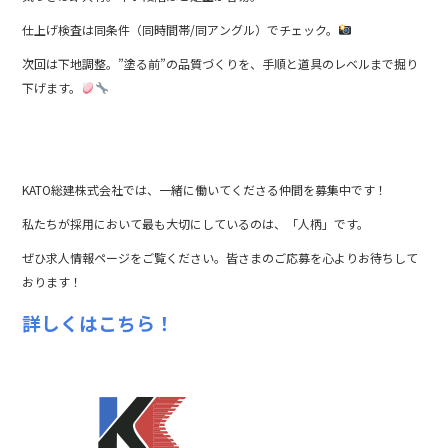
仕上げ検査は同条件（同時間帯/同アングル）でチェック。
次回は下地調整。”塗る前”の品質づくりを、手順と道具のレベルまで掘り
下げます。
KATO総建株式会社では、一緒に働いてくださる仲間を募集中です！
私たちが採用において最も大切にしているのは、「人柄」です。
ぜひ求人情報ページをご覧ください。皆さまのご応募を心よりお待ちして
おります！
詳しくはこちら！