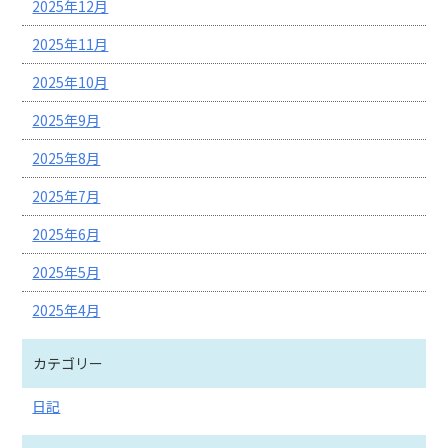
2025年12月
2025年11月
2025年10月
2025年9月
2025年8月
2025年7月
2025年6月
2025年5月
2025年4月
カテゴリー
日記