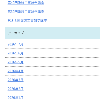
第40回塗装工事雑学講座
第39回塗装工事雑学講座
第３８回塗装工事雑学講座
アーカイブ
2026年7月
2026年6月
2026年5月
2026年4月
2026年3月
2026年2月
2026年1月