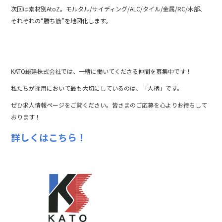
次回は素材別AtoZ。モルタル/サイディング/ALC/タイル/金属/RC/木部、
それぞれの“勝ち筋”を地図化します。
KATO総建株式会社では、一緒に働いてくださる仲間を募集中です！
私たちが採用において最も大切にしているのは、「人柄」です。
ぜひ求人情報ページをご覧ください。皆さまのご応募を心よりお待ちして
おります！
詳しくはこちら！